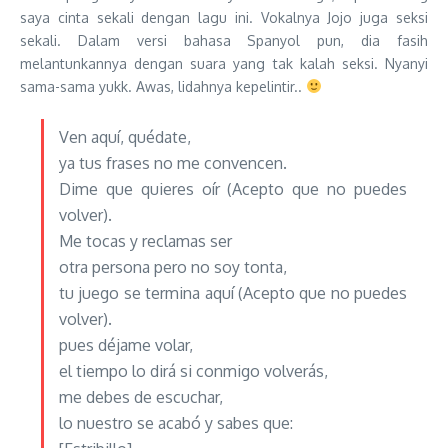
saya cinta sekali dengan lagu ini. Vokalnya Jojo juga seksi
sekali. Dalam versi bahasa Spanyol pun, dia fasih
melantunkannya dengan suara yang tak kalah seksi. Nyanyi
sama-sama yukk. Awas, lidahnya kepelintir..
Ven aquí, quédate,
ya tus frases no me convencen.
Dime que quieres oír (Acepto que no puedes
volver).
Me tocas y reclamas ser
otra persona pero no soy tonta,
tu juego se termina aquí (Acepto que no puedes
volver).
pues déjame volar,
el tiempo lo dirá si conmigo volverás,
me debes de escuchar,
lo nuestro se acabó y sabes que: