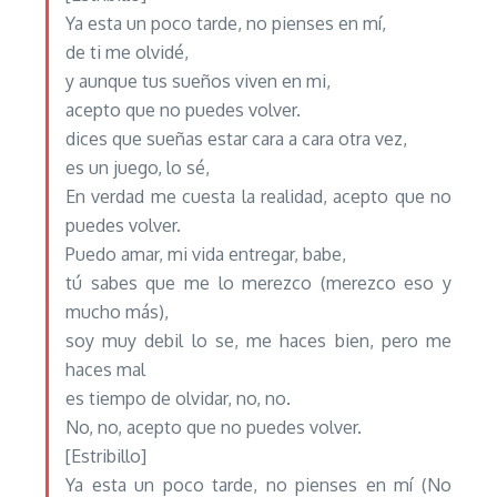
Ya esta un poco tarde, no pienses en mí,
de ti me olvidé,
y aunque tus sueños viven en mi,
acepto que no puedes volver.
dices que sueñas estar cara a cara otra vez,
es un juego, lo sé,
En verdad me cuesta la realidad, acepto que no
puedes volver.
Puedo amar, mi vida entregar, babe,
tú sabes que me lo merezco (merezco eso y
mucho más),
soy muy debil lo se, me haces bien, pero me
haces mal
es tiempo de olvidar, no, no.
No, no, acepto que no puedes volver.
[Estribillo]
Ya esta un poco tarde, no pienses en mí (No