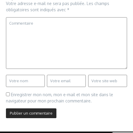
Votre adresse e-mail ne sera pas publiée.
Les champs
obligatoires sont indiqués avec
*
Enregistrer mon nom, mon e-mail et mon site dans le
navigateur pour mon prochain commentaire.