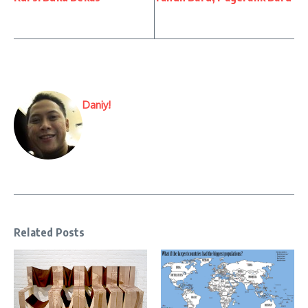
Daniy!
Related Posts