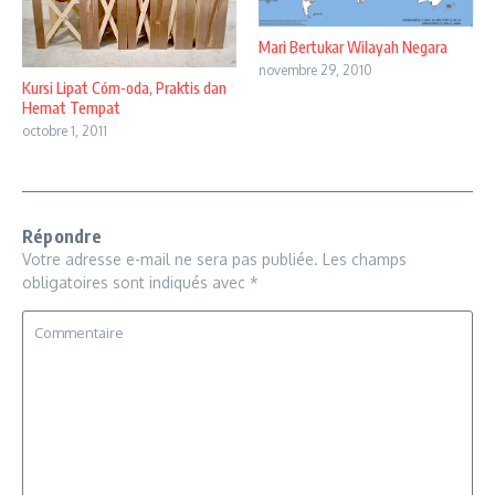
Mari Bertukar Wilayah Negara
novembre 29, 2010
Kursi Lipat Cóm-oda, Praktis dan
Hemat Tempat
octobre 1, 2011
Répondre
Votre adresse e-mail ne sera pas publiée.
Les champs
obligatoires sont indiqués avec
*