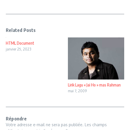
Related Posts
HTML Document
janvier 25, 2023
Lirik Lagu « Jai Ho » mas Rahman
mai 7, 2009
Répondre
Votre adresse e-mail ne sera pas publiée.
Les champs