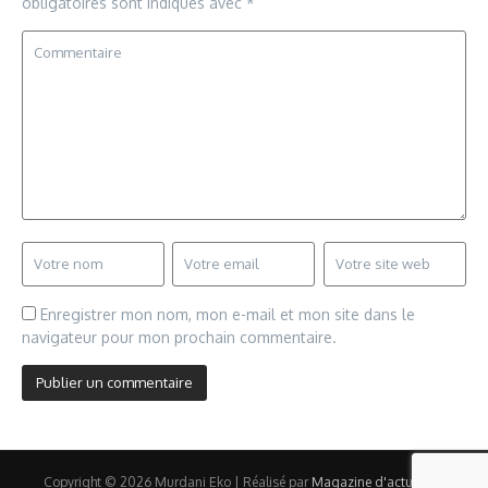
obligatoires sont indiqués avec
*
Enregistrer mon nom, mon e-mail et mon site dans le
navigateur pour mon prochain commentaire.
Copyright © 2026 Murdani Eko | Réalisé par
Magazine d'actualités