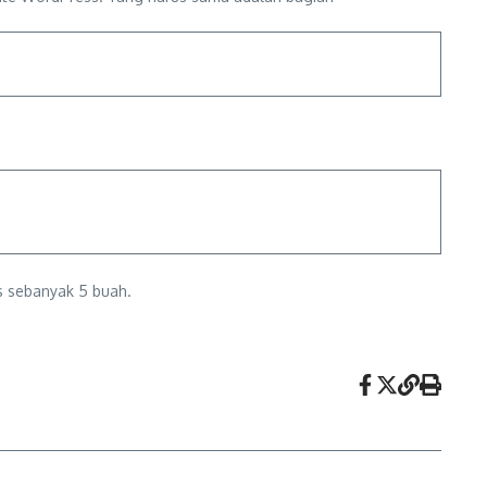
ts sebanyak 5 buah.