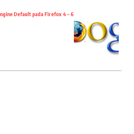
gine Default pada Firefox 4 – 6