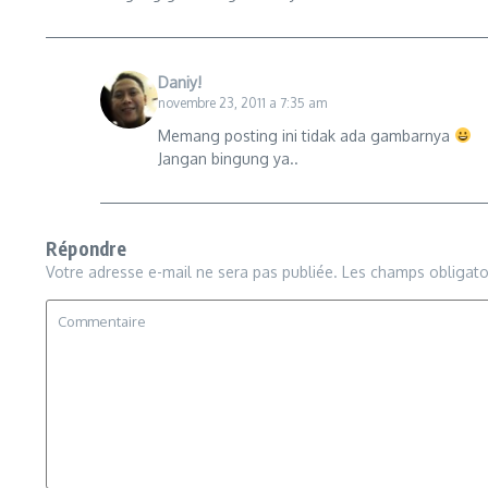
Daniy!
novembre 23, 2011 a 7:35 am
Memang posting ini tidak ada gambarnya
Jangan bingung ya..
Répondre
Votre adresse e-mail ne sera pas publiée.
Les champs obligato