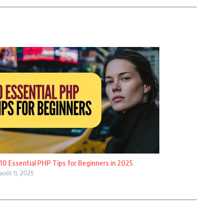
10 Essential PHP Tips for Beginners in 2025
août 11, 2025