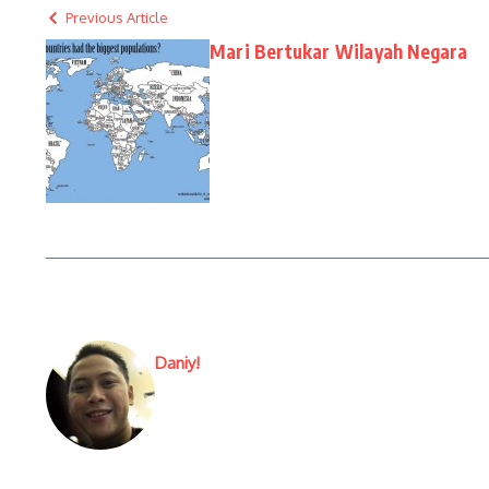
Previous Article
Mari Bertukar Wilayah Negara
Daniy!