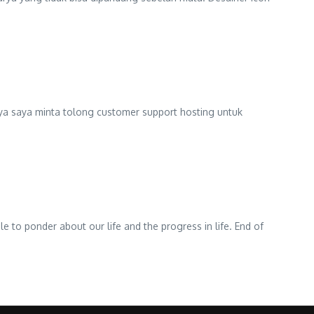
nya saya minta tolong customer support hosting untuk
e to ponder about our life and the progress in life. End of