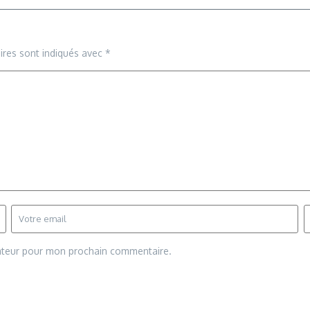
ires sont indiqués avec
*
gateur pour mon prochain commentaire.