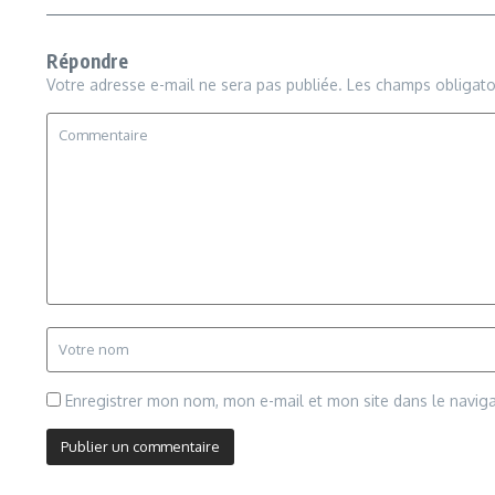
Répondre
Votre adresse e-mail ne sera pas publiée.
Les champs obligato
Enregistrer mon nom, mon e-mail et mon site dans le navi