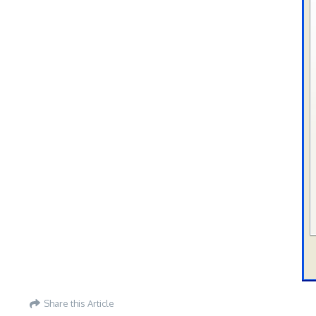
Share this Article