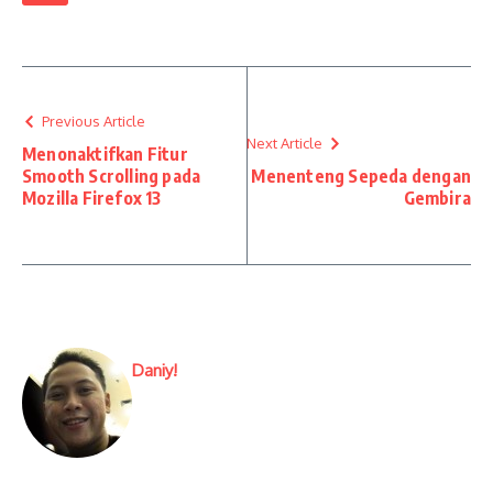
Previous Article
Next Article
Menonaktifkan Fitur
Smooth Scrolling pada
Menenteng Sepeda dengan
Mozilla Firefox 13
Gembira
Daniy!