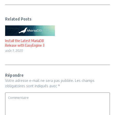
Related Posts
Install the Latest MariaDB
Release with EasyEngine 3
août 7, 2020
Répondre
Votre adresse e-mail ne sera pas publiée.
Les champs
obligatoires sont indiqués avec
*