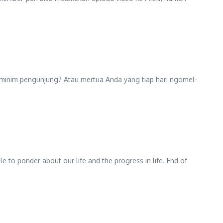
 minim pengunjung? Atau mertua Anda yang tiap hari ngomel-
e to ponder about our life and the progress in life. End of