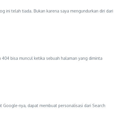
og ini telah tiada. Bukan karena saya mengundurkan diri dari
n 404 bisa muncul ketika sebuah halaman yang diminta
t Google-nya, dapat membuat personalisasi dari Search