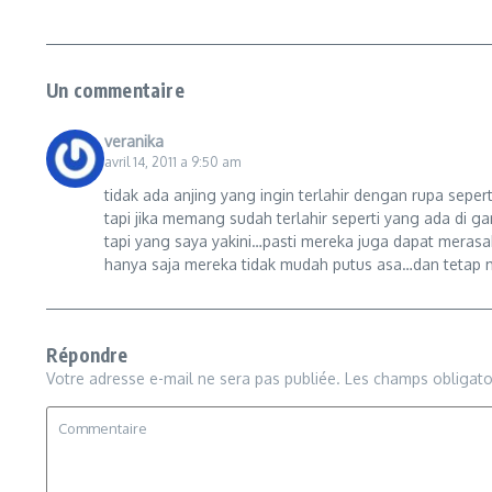
Un commentaire
veranika
avril 14, 2011 a 9:50 am
tidak ada anjing yang ingin terlahir dengan rupa sepert
tapi jika memang sudah terlahir seperti yang ada di g
tapi yang saya yakini…pasti mereka juga dapat merasa
hanya saja mereka tidak mudah putus asa…dan tetap 
Répondre
Votre adresse e-mail ne sera pas publiée.
Les champs obligato