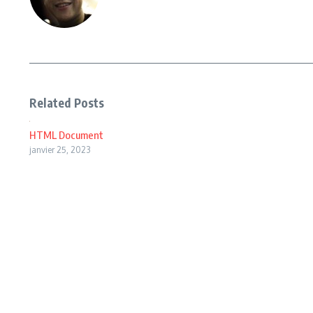
Related Posts
HTML Document
janvier 25, 2023