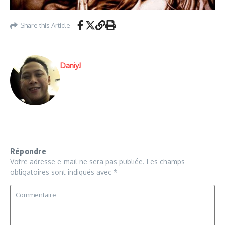
Share this Article
Daniy!
Répondre
Votre adresse e-mail ne sera pas publiée.
Les champs
obligatoires sont indiqués avec
*