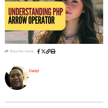
Share this Article
Daniy!