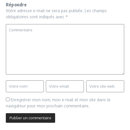
Répondre
Votre adresse e-mail ne sera pas publiée.
Les champs
obligatoires sont indiqués avec
*
Enregistrer mon nom, mon e-mail et mon site dans le
navigateur pour mon prochain commentaire.