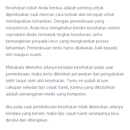
Kesehatan tubuh Anda berdua adalah penting untuk
diperiksakan saat mencari cara terbaik dan tercepat untuk
mendapatkan kehamilan. Dengan pemeriksaan yang
menyeluruh, Anda bisa mengetahui kondisi kesehatan sistem
reproduksi Anda, termasuk tingkat kesuburan, serta
kemungkinan penyakit/virus yang menghambat proses
kehamilan. Pemeriksaan tentu harus dilakukan, baik kepada
istri maupun suami.
Manakala diketahui adanya kendala kesehatan pada saat
pemeriksaan, maka perlu diberikan perawatan dan pengobatan
lebih lanjut oleh ahli kesehatan. Tentu ini sudah di luar
cakupan sekedar tips cepat hamil, karena yang dibutuhkan
adalah penanganan medis yang kompeten.
Jika pada saat pemeriksaan kesehatan tidak ditemukan adanya
kendala yang berarti, maka tips cepat hamil selanjutnya bisa
dicoba dan diterapkan.