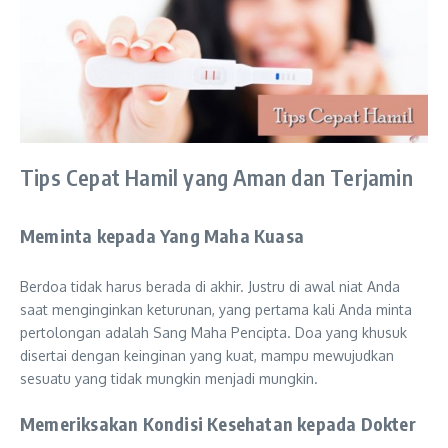
Tips Cepat Hamil yang Aman dan Terjamin
Meminta kepada Yang Maha Kuasa
Berdoa tidak harus berada di akhir. Justru di awal niat Anda
saat menginginkan keturunan, yang pertama kali Anda minta
pertolongan adalah Sang Maha Pencipta. Doa yang khusuk
disertai dengan keinginan yang kuat, mampu mewujudkan
sesuatu yang tidak mungkin menjadi mungkin.
Memeriksakan Kondisi Kesehatan kepada Dokter