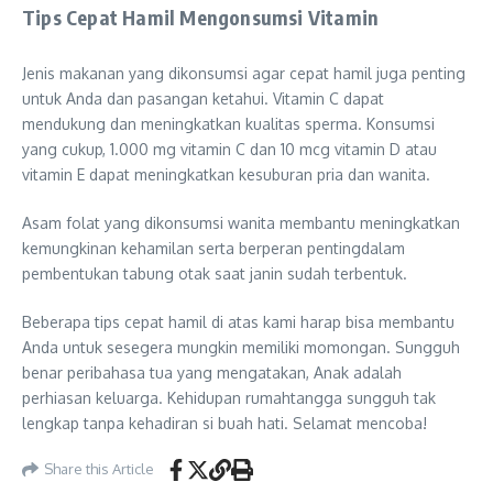
Tips Cepat Hamil Mengonsumsi Vitamin
Jenis makanan yang dikonsumsi agar cepat hamil juga penting
untuk Anda dan pasangan ketahui. Vitamin C dapat
mendukung dan meningkatkan kualitas sperma. Konsumsi
yang cukup, 1.000 mg vitamin C dan 10 mcg vitamin D atau
vitamin E dapat meningkatkan kesuburan pria dan wanita.
Asam folat yang dikonsumsi wanita membantu meningkatkan
kemungkinan kehamilan serta berperan pentingdalam
pembentukan tabung otak saat janin sudah terbentuk.
Beberapa tips cepat hamil di atas kami harap bisa membantu
Anda untuk sesegera mungkin memiliki momongan. Sungguh
benar peribahasa tua yang mengatakan, Anak adalah
perhiasan keluarga. Kehidupan rumahtangga sungguh tak
lengkap tanpa kehadiran si buah hati. Selamat mencoba!
Share this Article