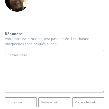
Répondre
Votre adresse e-mail ne sera pas publiée.
Les champs
obligatoires sont indiqués avec
*