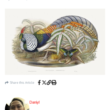
Share this Article
Daniy!