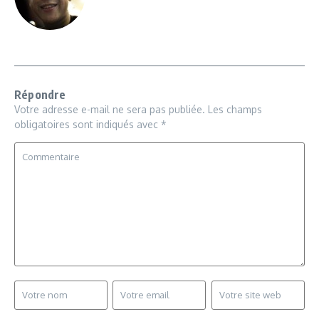
Répondre
Votre adresse e-mail ne sera pas publiée.
Les champs
obligatoires sont indiqués avec
*