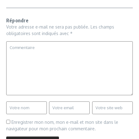
Répondre
Votre adresse e-mail ne sera pas publiée.
Les champs
obligatoires sont indiqués avec
*
Enregistrer mon nom, mon e-mail et mon site dans le
navigateur pour mon prochain commentaire.