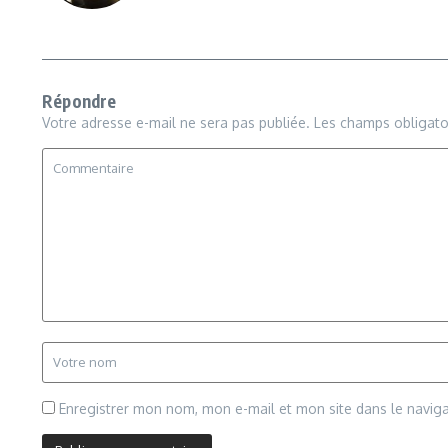
Répondre
Votre adresse e-mail ne sera pas publiée.
Les champs obligato
Enregistrer mon nom, mon e-mail et mon site dans le navi