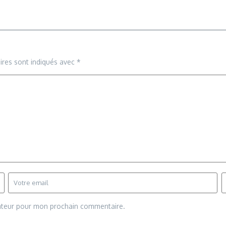
ires sont indiqués avec
*
gateur pour mon prochain commentaire.