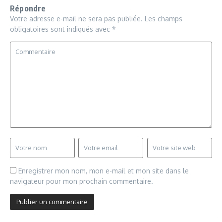
Répondre
Votre adresse e-mail ne sera pas publiée.
Les champs
obligatoires sont indiqués avec
*
Enregistrer mon nom, mon e-mail et mon site dans le
navigateur pour mon prochain commentaire.