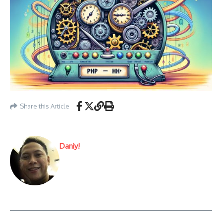
Share this Article
Daniy!