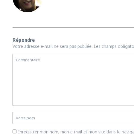
Répondre
Votre adresse e-mail ne sera pas publiée.
Les champs obligato
Enregistrer mon nom, mon e-mail et mon site dans le navi