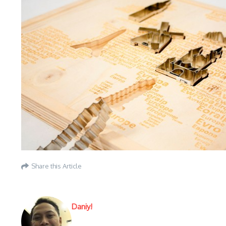
Share this Article
Daniy!