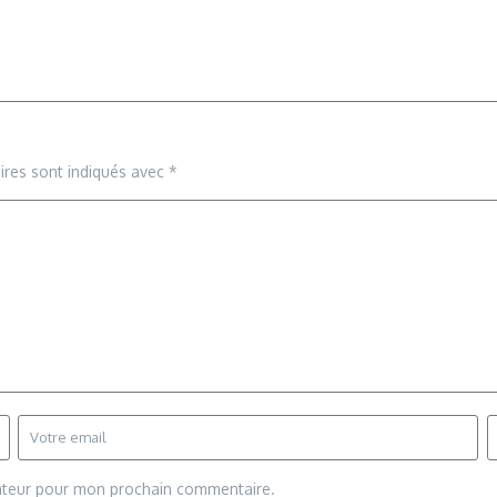
ires sont indiqués avec
*
gateur pour mon prochain commentaire.