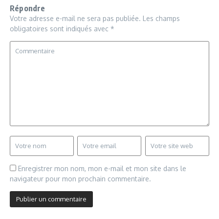
Répondre
Votre adresse e-mail ne sera pas publiée.
Les champs
obligatoires sont indiqués avec
*
Enregistrer mon nom, mon e-mail et mon site dans le
navigateur pour mon prochain commentaire.