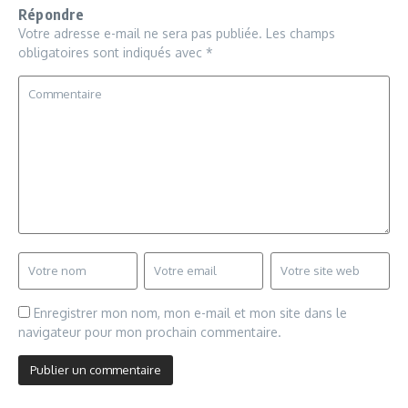
Répondre
Votre adresse e-mail ne sera pas publiée.
Les champs
obligatoires sont indiqués avec
*
Enregistrer mon nom, mon e-mail et mon site dans le
navigateur pour mon prochain commentaire.