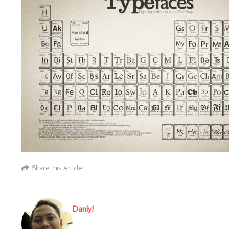
Share this Article
Daniy!