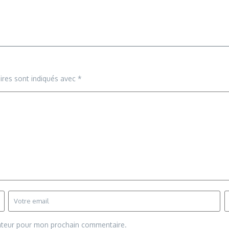
ires sont indiqués avec
*
gateur pour mon prochain commentaire.