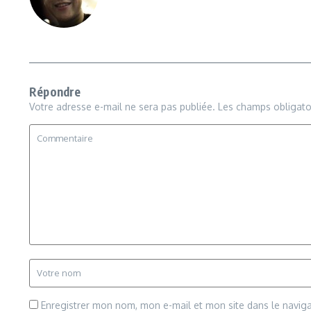
Répondre
Votre adresse e-mail ne sera pas publiée.
Les champs obligato
Enregistrer mon nom, mon e-mail et mon site dans le navi